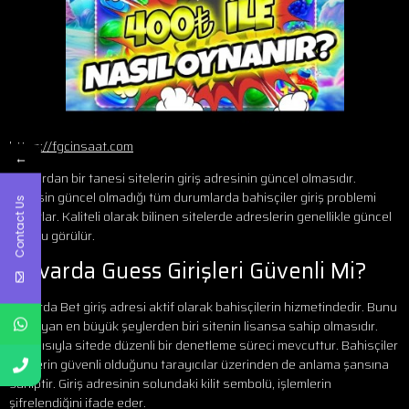
https://fgcinsaat.com
←
Bunlardan bir tanesi sitelerin giriş adresinin güncel olmasıdır.
Adresin güncel olmadığı tüm durumlarda bahisçiler giriş problemi
Contact Us
yaşarlar. Kaliteli olarak bilinen sitelerde adreslerin genellikle güncel
olduğu görülür.
Hovarda Guess Girişleri Güvenli Mi?
Hovarda Bet giriş adresi aktif olarak bahisçilerin hizmetindedir. Bunu
sağlayan en büyük şeylerden biri sitenin lisansa sahip olmasıdır.
Dolayısıyla sitede düzenli bir denetleme süreci mevcuttur. Bahisçiler
girişlerin güvenli olduğunu tarayıcılar üzerinden de anlama şansına
sahiptir. Giriş adresinin solundaki kilit sembolü, işlemlerin
şifrelendiğini ifade eder.