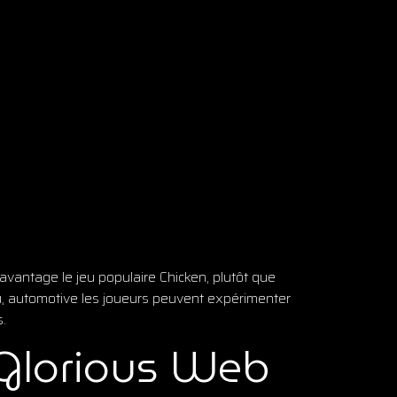
davantage le jeu populaire Chicken, plutôt que
u, automotive les joueurs peuvent expérimenter
s.
 Glorious Web