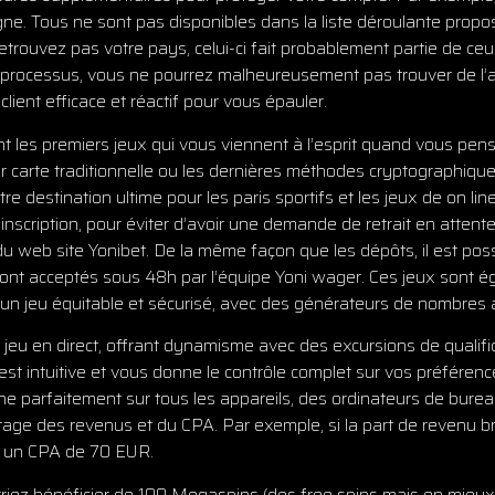
gne. Tous ne sont pas disponibles dans la liste déroulante propo
retrouvez pas votre pays, celui-ci fait probablement partie de ce
processus, vous ne pourrez malheureusement pas trouver de l’ai
lient efficace et réactif pour vous épauler.
t les premiers jeux qui vous viennent à l’esprit quand vous pen
ar carte traditionnelle ou les dernières méthodes cryptographique
re destination ultime pour les paris sportifs et les jeux de on line
 inscription, pour éviter d’avoir une demande de retrait en atten
 web site Yonibet. De la même façon que les dépôts, il est possi
t sont acceptés sous 48h par l’équipe Yoni wager. Ces jeux sont 
e un jeu équitable et sécurisé, avec des générateurs de nombres al
eu en direct, offrant dynamisme avec des excursions de qualifica
st intuitive et vous donne le contrôle complet sur vos préférence
nne parfaitement sur tous les appareils, des ordinateurs de bur
tage des revenus et du CPA. Par exemple, si la part de revenu 
ec un CPA de 70 EUR.
 bénéficier de 100 Megaspins (des free spins mais en mieux !) et