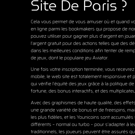
Site De Paris ?
Cela vous permet de vous amuser où et quand vous
en ligne parmi les bookmakers qui propose de no
pouvez utiliser pour gagner plus d’argent en joua
l’argent gratuit pour des actions telles que des d
dans les meilleures conditions afin tenter de remp
de jeux, dont le populaire jeu Aviator.
Une fois votre inscription terminée, vous recevr
mobile, le web site est totalement responsive et 
qui vérifie l’équité des jeux grâce à la politique
fortune, des bonus interactifs, et des multiplicateu
Avec des graphismes de haute qualité, des effets so
une grande variété de bonus et de freespins, mais
les plus fidèles, et les Younicoins sont accumulé
différents – normal ou turbo – pour s’adapter à l
traditionnels, les joueurs peuvent être assurés qu