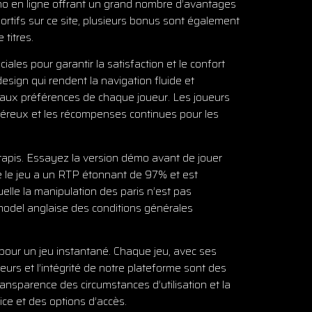
sino en ligne offrant un grand nombre d’avantages
ortifs sur ce site, plusieurs bonus sont également
 titres.
ales pour garantir la satisfaction et le confort
esign qui rendent la navigation fluide et
d aux préférences de chaque joueur. Les joueurs
néreux et les récompenses continues pour les
tapis. Essayez la version démo avant de jouer
ue le jeu a un RTP étonnant de 97% et est
elle la manipulation des paris n’est pas
la model anglaise des conditions générales
éal pour un jeu instantané. Chaque jeu, avec ses
eurs et l’intégrité de notre plateforme sont des
ansparence des circumstances d’utilisation et la
vice et des options d’accès.