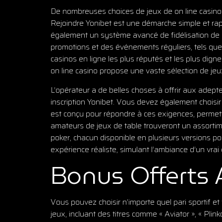
De nombreuses choices de jeux de on line casino et
Rejoindre Yonibet est une démarche simple et rapi
également un système avancé de fidélisation de la c
promotions et des événements réguliers, tels que de
casinos en ligne les plus réputés et les plus dign
on line casino propose une vaste sélection de jeu
L’opérateur a de belles choses à offrir aux adeptes
inscription Yonibet. Vous devez également choisi
est conçu pour répondre à ces exigences, permetta
amateurs de jeux de table trouveront un assortimen
poker, chacun disponible en plusieurs versions po
expérience réaliste, simulant l’ambiance d’un vrai 
Bonus Offerts 
Vous pouvez choisir n’importe quel pari sportif e
jeux, incluant des titres comme « Aviator », « Plink