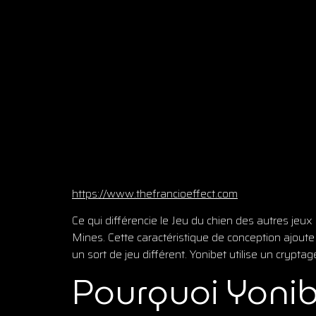
https://www.thefrancioeffect.com
Ce qui différencie le Jeu du chien des autres jeux
Mines. Cette caractéristique de conception ajout
un sort de jeu différent. Yonibet utilise un crypt
Pourquoi Yonib