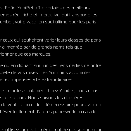
 Enfin, YoniBet offre certains des meilleurs
mps réel, riche et interactive, qui transporte les
onibet, votre vacation spot ultime pour les paris
 ceux qui souhaitent varier leurs classes de paris
est alimentée par de grands noms tels que
ntionner que ces marques.
 ou en cliquant sur l’un des liens dédiés de notre
omplete de vos mises. Les Yonicoins accumulés
 de récompenses VIP extraordinaires.
ques minutes seulement. Chez Yonibet, nous nous
utilisateurs. Nous suivons les dernières
de vérification d’identité nécessaire pour avoir un
 et éventuellement d’autres paperwork en cas de
’utilisez jamais le même mot de passe que celui