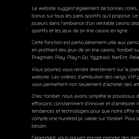
Le website suggest également de bonnes cotes, ce 
bonus sur tous les paris sportifs qu’il propose. Le
joueurs dans l’ambiance d’un véritable casino depu
sportifs et les jeux de on line casino en ligne.
Cette fonction est particulièrement utile aux per
en profitant des jeux de on line casino, Yonibet 
Pragmatic Play, Play’n Go, Yggdrasil, NetEnt, Re
Vous pourrez vous rendre directement sur la plate
website. Les critères d’attribution des rangs VIP
vous permettent non seulement d’acheter des arti
Chez Yonibet, nous avons simplifié le processus 
efforçons constamment d’innover et d’améliorer n
tendances et technologies pour que notre offre res
compte one hundred pc valide sur Yonibet. Pour l
besoin.
Cependant, vous pouvez encore prendre des mesur