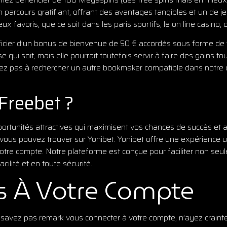
parcours gratifiant, offrant des avantages tangibles et un de je
x favoris, que ce soit dans les paris sportifs, le on line casino, o
icier d’un bonus de bienvenue de 50 € accordés sous forme de fr
se qui soit, mais elle pourrait toutefois servir à faire des gains t
ésitez pas à rechercher un autre bookmaker compatible dans notre 
Freebet ?
rtunités attractives qui maximisent vos chances de succès et au
ous pouvez trouver sur Yonibet. Yonibet offre une expérience ut
 votre compte. Notre plateforme est conçue pour faciliter non seu
ilité et en toute sécurité.
s À Votre Compte
 savez pas remark vous connecter à votre compte, n’ayez craint