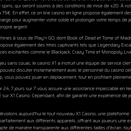
 spins, qui seront soumis à des conditions de mise de x20. À not
 à 75€. En effet, ce on line casino en ligne propose également de
arge pour augmenter votre solde et prolonger votre temps de jeu
ropre argent.
achines à sous de Play’n GO, dont Book of Dead et Tome of Madn
propose également des titres captivants tels que Legendary Excal
ices excitantes comme le Blackjack, Crazy Time et Monopoly Live
eu sans couac, le casino X1 a instruit une équipe de service clie
us pouvez discuter instantanément avec le personnel du casino ce
up, vous pouvez jouer en déplacement, tout en profitant pleinem
ur 24, 7 jours sur 7 vous assure une assistance impeccable en tem
€ sur X1 Casino. Cependant, afin de garantir une expérience de je
évoilons aujourd’hui le tout nouveau X1 Casino, une plateforme 
 parfaitement aux différents appareils, offrant aux joueurs une e
pte de manière transparente aux différentes tailles d’écran, tout 