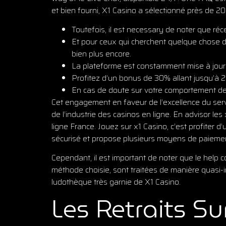
et bien fourni, X1 Casino a sélectionné près de 2
Toutefois, il est necessary de noter que réc
Et pour ceux qui cherchent quelque chose d’
bien plus encore.
La plateforme est constamment mise à jour p
Profitez d’un bonus de 30% allant jusqu’à 
En cas de doute sur votre comportement de 
Cet engagement en faveur de l’excellence du servi
de l’industrie des casinos en ligne. En advisor le
ligne France. Jouez sur x1 Casino, c’est profiter 
sécurisé et propose plusieurs moyens de paiemen
Cependant, il est important de noter que le help 
méthode choisie, sont traitées de manière quasi-i
ludothèque très garnie de X1 Casino.
Les Retraits Su