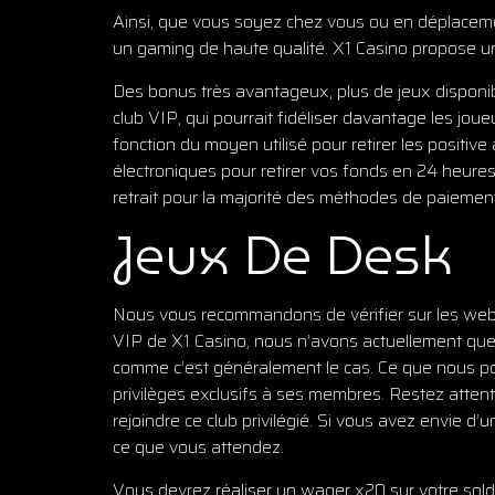
Ainsi, que vous soyez chez vous ou en déplacemen
un gaming de haute qualité. X1 Casino propose un
Des bonus très avantageux, plus de jeux disponibl
club VIP, qui pourrait fidéliser davantage les jou
fonction du moyen utilisé pour retirer les positive 
électroniques pour retirer vos fonds en 24 heure
retrait pour la majorité des méthodes de paiemen
Jeux De Desk
Nous vous recommandons de vérifier sur les websi
VIP de X1 Casino, nous n’avons actuellement que 
comme c’est généralement le cas. Ce que nous pou
privilèges exclusifs à ses membres. Restez attent
rejoindre ce club privilégié. Si vous avez envie d
ce que vous attendez.
Vous devrez réaliser un wager x20 sur votre solde