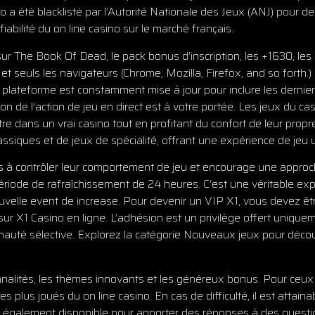
 a été blacklisté par l’Autorité Nationale des Jeux (ANJ) pour des
iabilité du on line casino sur le marché français.
ur The Book Of Dead, le pack bonus d’inscription, les +1630, les 
e et seuls les navigateurs (Chrome, Mozilla, Firefox, and so forth.)
a plateforme est constamment mise à jour pour inclure les dernier
on de l’action de jeu en direct est à votre portée. Les jeux du c
re dans un vrai casino tout en profitant du confort de leur propr
iques et de jeux de spécialité, offrant une expérience de jeu 
rs à contrôler leur comportement de jeu et encourage une approc
 période de rafraîchissement de 24 heures. C’est une véritable 
velle event de increase. Pour devenir un VIP X1, vous devez être
sur X1 Casino en ligne. L’adhésion est un privilège offert uniquem
unauté sélective. Explorez la catégorie Nouveaux jeux pour découv
nalités, les thèmes innovants et les généreux bonus. Pour ceux q
s plus joués du on line casino. En cas de difficulté, il est attain
t également disponible pour apporter des réponses à des questi