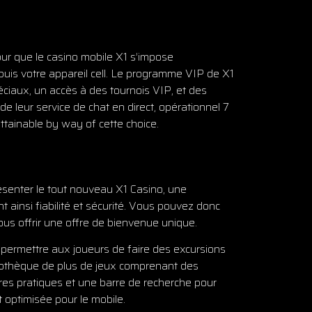
r que le casino mobile X1 s’impose
puis votre appareil cell. Le programme VIP de X1
éciaux, un accès à des tournois VIP, et des
e leur service de chat en direct, opérationnel 7
tainable by way of cette choice.
résenter le tout nouveau X1 Casino, une
ainsi fiabilité et sécurité. Vous pouvez donc
vous offrir une offre de bienvenue unique.
r permettre aux joueurs de faire des excursions
udothèque de plus de jeux comprenant des
tres pratiques et une barre de recherche pour
t optimisée pour le mobile.