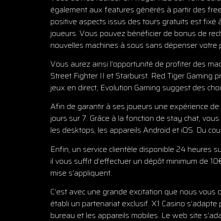
également aux features générés à partir des free
positive aspects issus des tours gratuits est fixé
joueurs. Vous pouvez bénéficier de bonus de rech
nouvelles machines à sous sans dépenser votre p
Vous aurez ainsi l’opportunité de profiter des m
Street Fighter II et Starburst. Red Tiger Gaming 
jeux en direct, Evolution Gaming suggest des cho
Afin de garantir à ses joueurs une expérience de j
jours sur 7. Grâce à la fonction de stay chat, vo
les desktops, les appareils Android et iOS. Du co
Enfin, un service clientèle disponible 24 heures s
il vous suffit d’effectuer un dépôt minimum de 10
mise s’appliquent.
C’est avec une grande excitation que nous vous d
établi un partenariat exclusif. X1 Casino s’adapte
bureau et les appareils mobiles. Le web site s’ada