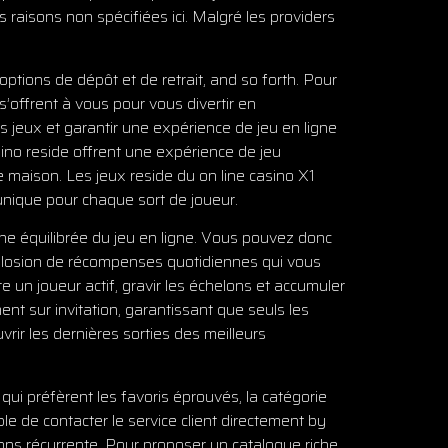
 raisons non spécifiées ici. Malgré les providers
options de dépôt et de retrait, and so forth. Pour
 s’offrent à vous pour vous divertir en
s jeux et garantir une expérience de jeu en ligne
asino reside offrent une expérience de jeu
e maison. Les jeux reside du on line casino X1
unique pour chaque sort de joueur.
he équilibrée du jeu en ligne. Vous pouvez donc
explosion de récompenses quotidiennes qui vous
 un joueur actif, gravir les échelons et accumuler
ent sur invitation, garantissant que seuls les
rir les dernières sorties des meilleurs
ui préfèrent les favoris éprouvés, la catégorie
able de contacter le service client directement by
ons récurrente. Pour proposer un catalogue riche