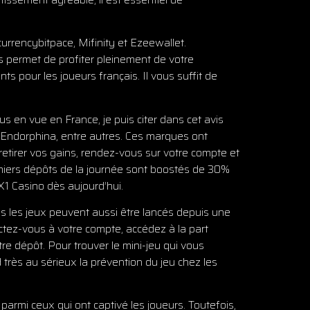
currencybitpace, Mifinity et Ezeewallet.
s permet de profiter pleinement de votre
s pour les joueurs français. Il vous suffit de
s en vue en France, je puis citer dans cet avis
 Endorphina, entre autres. Ces marques ont
etirer vos gains, rendez-vous sur votre compte et
emiers dépôts de la journée sont boostés de 30%
X1 Casino dès aujourd’hui.
ous les jeux peuvent aussi être lancés depuis une
ectez-vous à votre compte, accédez à la part
re dépôt. Pour trouver le mini-jeu qui vous
 très au sérieux la prévention du jeu chez les
armi ceux qui ont captivé les joueurs. Toutefois,