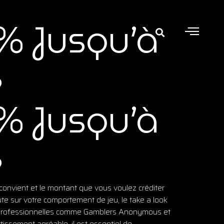
0% Jusqu’à
s
0% Jusqu’à
s
convient et le montant que vous voulez créditer
ute sur votre comportement de jeu, le take a look
ns professionnelles comme Gamblers Anonymous et
issement agréable, il est essentiel de