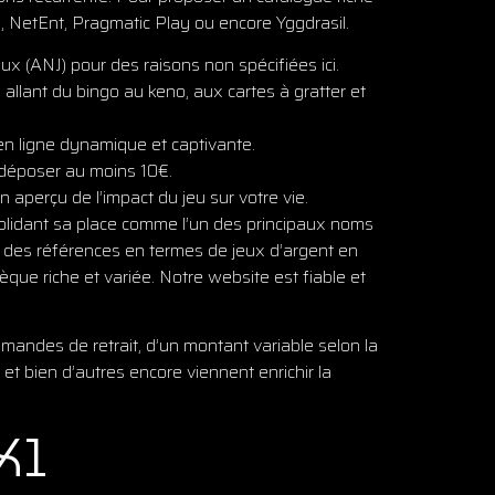
n, NetEnt, Pragmatic Play ou encore Yggdrasil.
ux (ANJ) pour des raisons non spécifiées ici.
allant du bingo au keno, aux cartes à gratter et
en ligne dynamique et captivante.
 déposer au moins 10€.
aperçu de l’impact du jeu sur votre vie.
nsolidant sa place comme l’un des principaux noms
ie des références en termes de jeux d’argent en
èque riche et variée. Notre website est fiable et
emandes de retrait, d’un montant variable selon la
t bien d’autres encore viennent enrichir la
X1