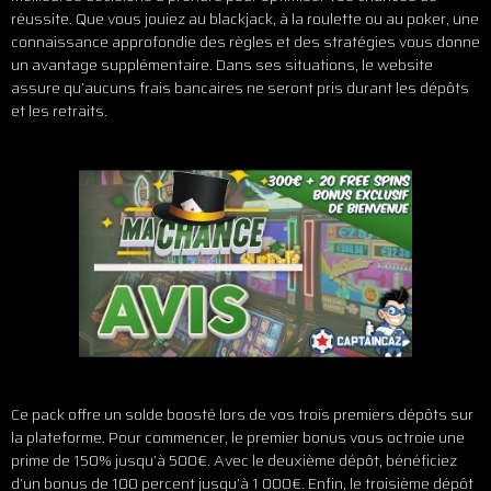
réussite. Que vous jouiez au blackjack, à la roulette ou au poker, une
connaissance approfondie des règles et des stratégies vous donne
un avantage supplémentaire. Dans ses situations, le website
assure qu’aucuns frais bancaires ne seront pris durant les dépôts
et les retraits.
Ce pack offre un solde boosté lors de vos trois premiers dépôts sur
la plateforme. Pour commencer, le premier bonus vous octroie une
prime de 150% jusqu’à 500€. Avec le deuxième dépôt, bénéficiez
d’un bonus de 100 percent jusqu’à 1 000€. Enfin, le troisième dépôt