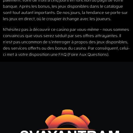
paiement, voire de trois à cinq jours en fonction du pays de votre
banque. Après les bonus, les jeux disponibles dans le catalogue
sont tout autant importants. De nos jours, la tendance se porte sur
les jeux en direct, où le croupier échange avec les joueurs.
N’hésitez pas à découvrir ce casino par vous-même – nous sommes
convaincus que vous serez séduit par ses offres attrayantes. Il
n’est pas uncommon de s’interroger à propos des jeux disponibles,
des services offerts ou des bonus du casino. Par conséquent, celui-
ci met à votre disposition une FAQ (Foire Aux Questions).