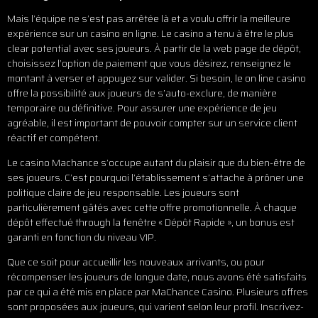
Mais l’équipe ne s’est pas arrêtée là et a voulu offrir la meilleure
expérience sur un casino en ligne. Le casino a tenu à être le plus
clear potential avec ses joueurs. À partir de la web page de dépôt,
choisissez l’option de paiement que vous désirez, renseignez le
montant à verser et appuyez sur valider. Si besoin, le on line casino
offre la possibilité aux joueurs de s’auto-exclure, de manière
temporaire ou définitive. Pour assurer une expérience de jeu
agréable, il est important de pouvoir compter sur un service client
réactif et compétent.
Le casino Machance s’occupe autant du plaisir que du bien-être de
ses joueurs. C’est pourquoi l’établissement s’attache à prôner une
politique claire de jeu responsable. Les joueurs sont
particulièrement gâtés avec cette offre promotionnelle. À chaque
dépôt effectué through la fenêtre « Dépôt Rapide », un bonus est
garanti en fonction du niveau VIP.
Que ce soit pour accueillir les nouveaux arrivants, ou pour
récompenser les joueurs de longue date, nous avons été satisfaits
par ce qui a été mis en place par MaChance Casino. Plusieurs offres
sont proposées aux joueurs, qui varient selon leur profil. Inscrivez-