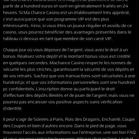
partir de a hundred euros et sont en généralement traités en 24
heures. Si Ma Chance Casino est un établissement très apprécié,
c’est aussi parce que son programme VIP est des plus
intéressants. Ainsi, si vous êtes un joueur régulier et assidu de ce
casino, vous pourrez bénéficier des avantages présentés dans le
tableau ci-dessus en tant que membre de son carré VIP.
Chaque jour où vous déposez de l’argent, vous avez le droit à un
bonus. Réalisez votre dépôt et le montant bonus vous est crédité
en quelques secondes. Machance Casino respecte les normes de
sécurité les plus strictes, garantissant la sécurité de vos dépôts et
de vos retraits. Sachez que vos transactions sont sécurisées à one
hundred pc et que vos informations personnelles sont one hundred
pc confidentiels. L’inscription donne au participant le droit
d’effectuer des dépôts illimités et de jouer de l’argent, mais vous ne
pourrez pas encaisser vos positive aspects sans vérification
d’identité.
Il peut s’agir de Soirées à Paris, Rois des Dragons, Enchanté, Coupe
des Coupes et bien d’autres encore. Dans le pied de page, vous
trouverez l’accès aux informations sur l’entreprise, une section FAQ
et vous pourrez contacter le responsable par chat en ligne. Le chat