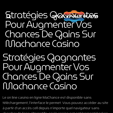
Stratégies Gagnantes
Pour Augmenter Vos
Chances De Gains Sur
Machance Casino
Stratégies Gagnantes
Pour Augmenter Vos
Chances De Gains Sur
Machance Casino
Le on line casino en ligne MaChance est disponible sans
téléchargement, l’interface le permet. Vous pouvez accéder au site
à partir d’un accès cell depuis n’importe quel navigateur sans