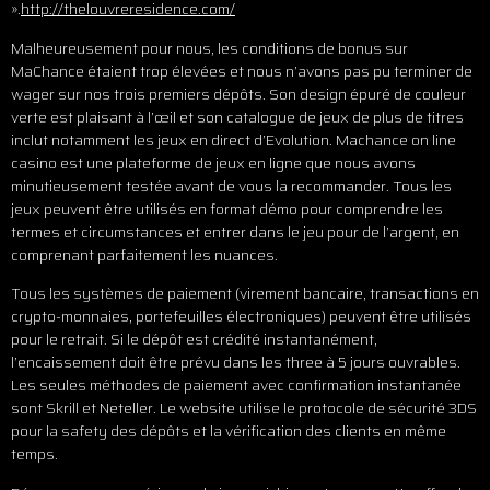
».
http://thelouvreresidence.com/
Malheureusement pour nous, les conditions de bonus sur
MaChance étaient trop élevées et nous n’avons pas pu terminer de
wager sur nos trois premiers dépôts. Son design épuré de couleur
verte est plaisant à l’œil et son catalogue de jeux de plus de titres
inclut notamment les jeux en direct d’Evolution. Machance on line
casino est une plateforme de jeux en ligne que nous avons
minutieusement testée avant de vous la recommander. Tous les
jeux peuvent être utilisés en format démo pour comprendre les
termes et circumstances et entrer dans le jeu pour de l’argent, en
comprenant parfaitement les nuances.
Tous les systèmes de paiement (virement bancaire, transactions en
crypto-monnaies, portefeuilles électroniques) peuvent être utilisés
pour le retrait. Si le dépôt est crédité instantanément,
l’encaissement doit être prévu dans les three à 5 jours ouvrables.
Les seules méthodes de paiement avec confirmation instantanée
sont Skrill et Neteller. Le website utilise le protocole de sécurité 3DS
pour la safety des dépôts et la vérification des clients en même
temps.