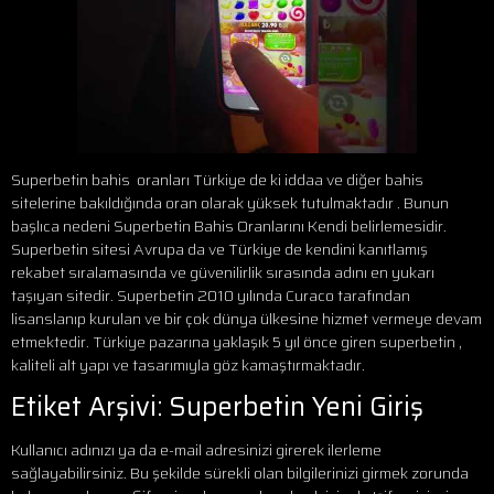
Superbetin bahis oranları Türkiye de ki iddaa ve diğer bahis
sitelerine bakıldığında oran olarak yüksek tutulmaktadır . Bunun
başlıca nedeni Superbetin Bahis Oranlarını Kendi belirlemesidir.
Superbetin sitesi Avrupa da ve Türkiye de kendini kanıtlamış
rekabet sıralamasında ve güvenilirlik sırasında adını en yukarı
taşıyan sitedir. Superbetin 2010 yılında Curaco tarafından
lisanslanıp kurulan ve bir çok dünya ülkesine hizmet vermeye devam
etmektedir. Türkiye pazarına yaklaşık 5 yıl önce giren superbetin ,
kaliteli alt yapı ve tasarımıyla göz kamaştırmaktadır.
Etiket Arşivi: Superbetin Yeni Giriş
Kullanıcı adınızı ya da e-mail adresinizi girerek ilerleme
sağlayabilirsiniz. Bu şekilde sürekli olan bilgilerinizi girmek zorunda