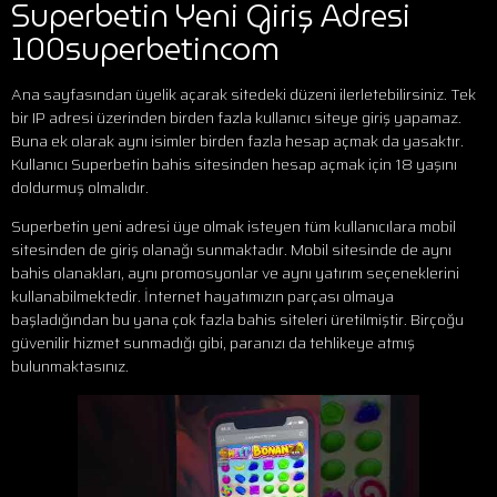
Superbetin Yeni Giriş Adresi
100superbetincom
Ana sayfasından üyelik açarak sitedeki düzeni ilerletebilirsiniz. Tek
bir IP adresi üzerinden birden fazla kullanıcı siteye giriş yapamaz.
Buna ek olarak aynı isimler birden fazla hesap açmak da yasaktır.
Kullanıcı Superbetin bahis sitesinden hesap açmak için 18 yaşını
doldurmuş olmalıdır.
Superbetin yeni adresi üye olmak isteyen tüm kullanıcılara mobil
sitesinden de giriş olanağı sunmaktadır. Mobil sitesinde de aynı
bahis olanakları, aynı promosyonlar ve aynı yatırım seçeneklerini
kullanabilmektedir. İnternet hayatımızın parçası olmaya
başladığından bu yana çok fazla bahis siteleri üretilmiştir. Birçoğu
güvenilir hizmet sunmadığı gibi, paranızı da tehlikeye atmış
bulunmaktasınız.