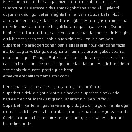
İşte bundan dolayı her an yanınızda bulunan mobil uyumlu cep
telefonunuzla sisteme giriş yapmak çok daha elverişli. Üyelerini
düşünerek son güncelleme ağı ile hizmet veren Superbetın Mobil
adresine hemen üye olabilir ve bahis eğlencesi dünyasına merhaba
diyebilirsiniz. Kısa sürede bir çok kullanıcıya ulaşan ve en güvenilir
bahis siteleri arasında yer alan ve uzun zamandan beri Betin ismiyle
artık hizmet veren canlı bahis sitesinin artık yeni bir ismi var!
Süperbetin olarak geri dönen bahis sitesi artık four kart daha fazla
market sayısı ve Dünya’da oynanan tüm maçlara en yüksek bahis
oranlarıyla geri dönüyor. Bahis haricinde canlı bahis, on line casino,
canlı on line casino ve çeşitli diğer oyunları da bünyesinde barındıran
site geniş bir müşteri portföyüne hitap
etmekte.
efehalitemizlemeizmir.com/
Her zaman rahat bir ana sayfa yapısı yer edindiği için
Superbetin’deki gidişat sıkıntısız olacaktır. Superbetin hakkında
herkesin en çok merak ettiği sorular sitenin güvenilirliğidir.
Superbetin kaliteli alt yapısı ve sahip olduğu olumlu yorumları ile üye
olunabilecek bir web site olarak ön plana çıkmaktadır. Aynı zamanda
üyeler, akıllarına takılan tüm sorulara canlı yardım sayesinde yanıt
bulabilmektedir.