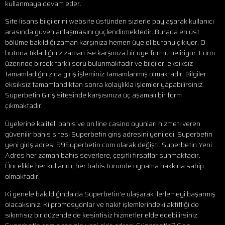
kullanmaya devam eder.
Site lisans bilgilerini website üstünden sizlerle paylaşarak kullanıcı
arasında güven anlaşmasını güçlendirmektedir. Burada en üst
bölüme bakıldığı zaman karşınıza hemen üye ol butonu çıkıyor. O
butona tıkladığınız zaman ise karşınıza bir üye formu beliriyor. Form
üzerinde birçok farklı soru bulunmaktadır ve bilgileri eksiksiz
tamamladığınız da giriş işleminiz tamamlanmış olmaktadır. Bilgiler
eksiksiz tamamlandıktan sonra kolaylıkla işlemler yapabilirsiniz.
Superbetin Giriş sitesinde karşısınıza üç aşamalı bir form
çıkmaktadır.
Üyelerine kaliteli bahis ve on line casino oyunları hizmeti veren
güvenilir bahis sitesi Superbetin giriş adresini yeniledi. Superbetin
yeni giriş adresi 99Superbetin.com olarak değişti. Superbetin Yeni
Adres her zaman bahis severlere, çeşitli fırsatlar sunmaktadır.
Öncelikle her kullanıcı, her bahis türünde oynama hakkına sahip
olmaktadır.
Ki genele bakıldığında da Superbetin’e ulaşarak ilerlemeyi başarmış
olacaksınız. Ki promosyonlar ve nakit işlemlerindeki aktifliği de
sıkıntısız bir düzende de kesintisiz hizmetler elde edebilirsiniz.