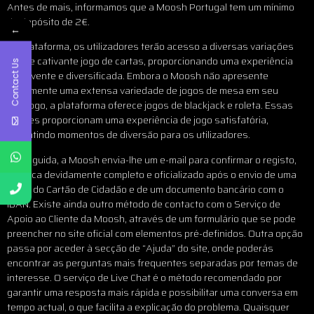
Antes de mais, informamos que a Moosh Portugal tem um mínimo
de depósito de 2€.
←
Na plataforma, os utilizadores terão acesso a diversas variações
desse cativante jogo de cartas, proporcionando uma experiência
Contact Us
envolvente e diversificada. Embora o Moosh não apresente
atualmente uma extensa variedade de jogos de mesa em seu
catálogo, a plataforma oferece jogos de blackjack e roleta. Essas
opções proporcionam uma experiência de jogo satisfatória,
garantindo momentos de diversão para os utilizadores.
De seguida, a Moosh envia-lhe um e-mail para confirmar o registo,
que fica devidamente completo e oficializado após o envio de uma
cópia do Cartão de Cidadão e de um documento bancário com o
IBAN. Existe ainda outro método de contacto com o Serviço de
Apoio ao Cliente da Moosh, através de um formulário que se pode
preencher no site oficial com elementos pré-definidos. Outra opção
passa por aceder à secção de “Ajuda” do site, onde poderás
encontrar as perguntas mais frequentes separadas por temas de
interesse. O serviço de Live Chat é o método recomendado por
garantir uma resposta mais rápida e possibilitar uma conversa em
tempo actual, o que facilita a explicação do problema. Quaisquer