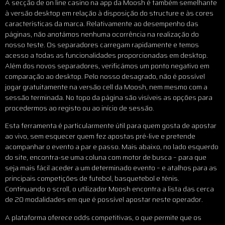
A secção de on line casino na app da Moosh é também semelhante
à versão desktop em relação à disposição do structure e às cores
características da marca. Relativamente ao desempenho das
páginas, não anotámos nenhuma ocorrência na realização do
nosso teste. Os separadores carregam rapidamente e temos
acesso a todas as funcionalidades proporcionadas em desktop.
Além dos novos separadores, verificámos um ponto negativo em
comparação ao desktop. Pelo nosso desagrado, não é possível
jogar gratuitamente na versão cell da Moosh, nem mesmo com a
sessão terminada. No topo da página são visíveis as opções para
procedermos ao registo ou ao início de sessão.
Esta ferramenta é particularmente útil para quem gosta de apostar
ao vivo, sem esquecer quem fez apostas pré-live e pretende
acompanhar o evento a par e passo. Mais abaixo, no lado esquerdo
do site, encontra-se uma coluna com motor de busca – para que
seja mais fácil aceder a um determinado evento – e atalhos para as
principais competições de futebol, basquetebol e ténis.
Continuando o scroll, o utilizador Moosh encontra a lista das cerca
de 20 modalidades em que é possível apostar neste operador.
A plataforma oferece odds competitivas, o que permite que os