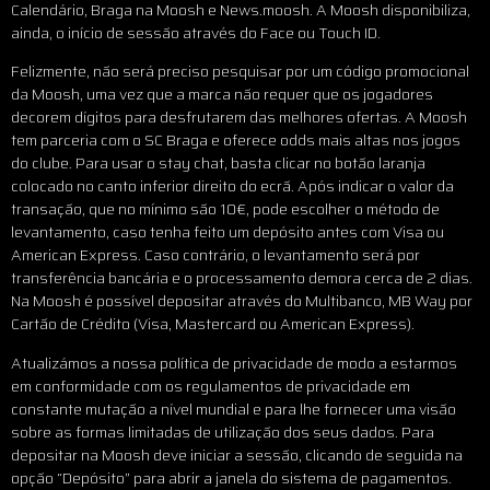
Calendário, Braga na Moosh e News.moosh. A Moosh disponibiliza,
ainda, o início de sessão através do Face ou Touch ID.
Felizmente, não será preciso pesquisar por um código promocional
da Moosh, uma vez que a marca não requer que os jogadores
decorem dígitos para desfrutarem das melhores ofertas. A Moosh
tem parceria com o SC Braga e oferece odds mais altas nos jogos
do clube. Para usar o stay chat, basta clicar no botão laranja
colocado no canto inferior direito do ecrã. Após indicar o valor da
transação, que no mínimo são 10€, pode escolher o método de
levantamento, caso tenha feito um depósito antes com Visa ou
American Express. Caso contrário, o levantamento será por
transferência bancária e o processamento demora cerca de 2 dias.
Na Moosh é possível depositar através do Multibanco, MB Way por
Cartão de Crédito (Visa, Mastercard ou American Express).
Atualizámos a nossa política de privacidade de modo a estarmos
em conformidade com os regulamentos de privacidade em
constante mutação a nível mundial e para lhe fornecer uma visão
sobre as formas limitadas de utilização dos seus dados. Para
depositar na Moosh deve iniciar a sessão, clicando de seguida na
opção “Depósito” para abrir a janela do sistema de pagamentos.