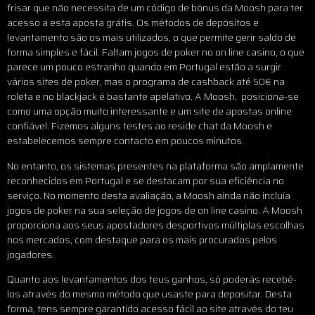
frisar que não necessita de um código de bónus da Moosh para ter
acesso a esta aposta grátis. Os métodos de depósitos e
levantamento são os mais utilizados, o que permite gerir saldo de
forma simples e fácil. Faltam jogos de poker no on line casino, o que
parece um pouco estranho quando em Portugal estão a surgir
vários sites de poker, mas o programa de cashback até 50€ na
roleta e no blackjack é bastante apelativo. A Moosh, posiciona-se
como uma opção muito interessante e um site de apostas online
confiável. Fizemos alguns testes ao reside chat da Moosh e
estabelecemos sempre contacto em poucos minutos.
No entanto, os sistemas presentes na plataforma são amplamente
reconhecidos em Portugal e se destacam por sua eficiência no
serviço. No momento desta avaliação, a Moosh ainda não incluía
jogos de poker na sua seleção de jogos de on line casino. A Moosh
proporciona aos seus apostadores desportivos múltiplas escolhas
nos mercados, com destaque para os mais procurados pelos
jogadores.
Quanto aos levantamentos dos teus ganhos, só poderás recebê-
los através do mesmo método que usaste para depositar. Desta
forma, tens sempre garantido acesso fácil ao site através do teu