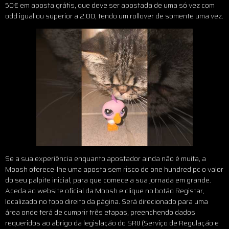
50€ em aposta grátis, que deve ser apostada de uma só vez com
odd igual ou superior a 2.00, tendo um rollover de somente uma vez.
Se a sua experiência enquanto apostador ainda não é muita, a
Moosh oferece-lhe uma aposta sem risco de one hundred pc o valor
do seu palpite inicial, para que comece a sua jornada em grande.
Aceda ao website oficial da Moosh e clique no botão Registar,
localizado no topo direito da página. Será direcionado para uma
área onde terá de cumprir três etapas, preenchendo dados
requeridos ao abrigo da legislação do SRIJ (Serviço de Regulação e