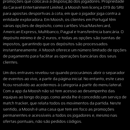
promoções que colocava à disposição dos jogadores. Propriedade
da Caravel Entertainment Limited, a Moosh tem licença 019 do SRIJ
para apostas desportivas à cota, em que o jogador joga contra a
entidade exploradora. Em Moosh, os clientes em Portugal têm
várias opções de depósito, como cartões Visa/Mastercard,
American Express, Multibanco, Paypal e transferência bancária. O
depósito mínimo é de 2 euros, e todas as opções são isentas de
impostos, garantindo que os depósitos são processados
instantaneamente. A Moosh oferece um número limitado de opções
de pagamento para facilitar as operações bancárias dos seus
clientes.
Um dos entraves revelou-se quando procurámos abrir o separador
de eventos ao vivo, a partir da página inicial. No entanto, este caso
ficou resolvido ao acedermos à categoria a partir do menu lateral.
Com a app da Moosh não só tem acesso ao desempenho das
equipas ao longo do jogo, como ainda lhe é concedido um serviço de
match tracker, que relata todos os movimentos da partida. Neste
sentido, a Moosh é uma casa que tem em foco as promoções
permanentes e acessíveis a todos os jogadores e, mesmo nas
ofertas pontuais, não são pedidos códigos.