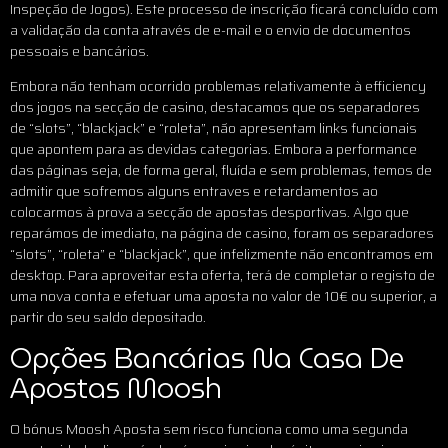
Inspeção de Jogos). Este processo de inscrição ficará concluído com
a validação da conta através de e-mail e o envio de documentos
pessoais e bancários.
Embora não tenham ocorrido problemas relativamente à efficiency
dos jogos na secção de casino, destacamos que os separadores
de “slots”, “blackjack” e “roleta”, não apresentam links funcionais
que apontem para as devidas categorias. Embora a performance
das páginas seja, de forma geral, fluída e sem problemas, temos de
admitir que sofremos alguns entraves e retardamentos ao
colocarmos à prova a secção de apostas desportivas. Algo que
reparámos de imediato, na página de casino, foram os separadores
“slots”, “roleta” e “blackjack”, que infelizmente não encontramos em
desktop. Para aproveitar esta oferta, terá de completar o registo de
uma nova conta e efetuar uma aposta no valor de 10€ ou superior, a
partir do seu saldo depositado.
Opções Bancárias Na Casa De
Apostas Moosh
O bónus Moosh Aposta sem risco funciona como uma segunda