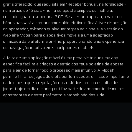
grátis oferecido, que requisita em “Receber bónus”, na totalidade –
num prazo de 15 dias – numa só aposta simples ou múltipla,
com odd igual ou superior a 2.00. Se acertar a aposta, o valor do
bónus passará a contar como saldo efetivo e fica à livre disposição
do apostador, evitando quaisquer regras adicionais. A versão do
web site Moosh para dispositivos móveis é uma adaptação
otimizada da plataforma on-line, proporcionando uma experiência
de navegação intuitiva em smartphones e tablets.
A falta de uma aplicação móvel é uma pena, visto que uma app
específica facilita a criação e gestão dos teus boletins de aposta,
para além de tornar todo o processo mais intuitivo. A Moosh
permite filtrar os jogos de slots por fornecedor, um issue importante
dado o peso que a reputação dos estúdios tem na escolha dos
jogos. Hoje em dia o money out faz parte do armamento de muitos
apostadores e neste parâmetro a Moosh não desilude.