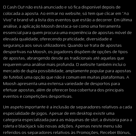
O Cash Out não está anunciado e só fica disponível depois de
colocada a aposta. Ao entrar no website, só tem que clicar em “Ao
Vivo” e brand vê a lista dos eventos que estão a decorrer. Em última
análise, a aplicação Moosh destaca-se como uma ferramenta
essencial para quem procura uma experiência de apostas móvel de
elevada qualidade, oferecendo praticidade, diversidade e
segurança aos seus utilizadores. Quando se trata de apostas
desportivas na Moosh, os jogadores dispõem de opções de tipos
de apostas, abrangendo desde as tradicionais até aquelas que
requerem uma análise mais profunda. O website também inclui o
mercado de dupla possibilidade, amplamente popular para apostas
de futebol, uma opção que não é comum em muitas plataformas. A
Moosh apresenta uma extensa variedade de desportos para
efetuar apostas, além de oferecer boa cobertura dos principais
eventos e competições desportivas.
Um aspeto importante é a inclusão de separadores relativos a cada
especialidade de jogos. Apesar de em desktop existir uma
categoria especializada para as máquinas de slot, a divisória para a
roleta e blackjack são novas adições. Apenas neste menu são
referidos os separadores relativos às Promoções, Receber Bónus,