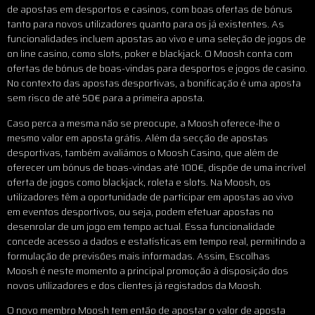
de apostas em desportos e casinos, com boas ofertas de bónus
tanto para novos utilizadores quanto para os já existentes. As
funcionalidades incluem apostas ao vivo e uma seleção de jogos de
on line casino, como slots, poker e blackjack. O Moosh conta com
ofertas de bónus de boas-vindas para desportos e jogos de casino.
No contexto das apostas desportivas, a bonificação é uma aposta
sem risco de até 50€ para a primeira aposta.
Caso perca a mesma não se preocupe, a Moosh oferece-lhe o
mesmo valor em aposta grátis. Além da secção de apostas
desportivas, também avaliámos o Moosh Casino, que além de
oferecer um bónus de boas-vindas até 100€, dispõe de uma incrível
oferta de jogos como blackjack, roleta e slots. Na Moosh, os
utilizadores têm a oportunidade de participar em apostas ao vivo
em eventos desportivos, ou seja, podem efetuar apostas no
desenrolar de um jogo em tempo actual. Essa funcionalidade
concede acesso a dados e estatísticas em tempo real, permitindo a
formulação de previsões mais informadas. Assim, Escolhas
Moosh é neste momento a principal promoção à disposição dos
novos utilizadores e dos clientes já registados da Moosh.
O novo membro Moosh tem então de apostar o valor de aposta