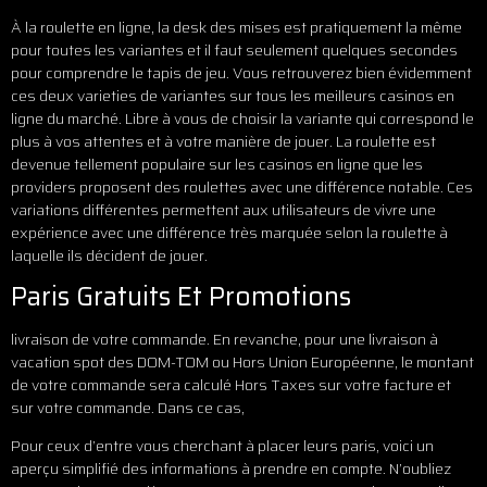
À la roulette en ligne, la desk des mises est pratiquement la même
pour toutes les variantes et il faut seulement quelques secondes
pour comprendre le tapis de jeu. Vous retrouverez bien évidemment
ces deux varieties de variantes sur tous les meilleurs casinos en
ligne du marché. Libre à vous de choisir la variante qui correspond le
plus à vos attentes et à votre manière de jouer. La roulette est
devenue tellement populaire sur les casinos en ligne que les
providers proposent des roulettes avec une différence notable. Ces
variations différentes permettent aux utilisateurs de vivre une
expérience avec une différence très marquée selon la roulette à
laquelle ils décident de jouer.
Paris Gratuits Et Promotions
livraison de votre commande. En revanche, pour une livraison à
vacation spot des DOM-TOM ou Hors Union Européenne, le montant
de votre commande sera calculé Hors Taxes sur votre facture et
sur votre commande. Dans ce cas,
Pour ceux d’entre vous cherchant à placer leurs paris, voici un
aperçu simplifié des informations à prendre en compte. N’oubliez