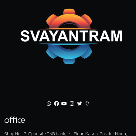
office
Shop No. -2, Opposite PNB bank, 1st Floor, Kasna, Greater Noida,