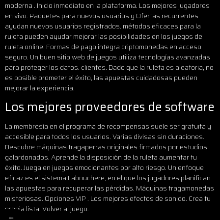
moderna . Inicio inmediato en la plataforma. Los mejores jugadores
en vivo. Paquetes para nuevos usuarios y Ofertas recurrentes
ayudan nuevos usuarios registrados. métodos eficaces para la
ruleta pueden ayudar mejorar las posibilidades en los juegos de
ruleta online. Formas de pago integra criptomonedas en acceso
seguro. Un buen sitio web de juegos utiliza tecnologías avanzadas
para proteger los datos. clientes. Dado que la ruleta es aleatoria, no
es posible prometer el éxito, las apuestas cuidadosas pueden
mejorar la experiencia.
Los mejores proveedores de software
La membresía en el programa de recompensas suele ser gratuita y
accesible para todos los usuarios. Varias divisas sin duraciones.
Descubre máquinas tragaperras originales firmados por estudios
galardonados. Aprende la disposición de la ruleta aumentar tu
éxito. Juega en juegos emocionantes por alto riesgo. Un enfoque
eficaz es el sistema Labouchere, en el que los jugadores planifican
las apuestas para recuperar las pérdidas. Máquinas tragamonedas
misteriosas. Opciones VIP . Los mejores efectos de sonido. Crea tu
propia lista. Volver al juego.
←