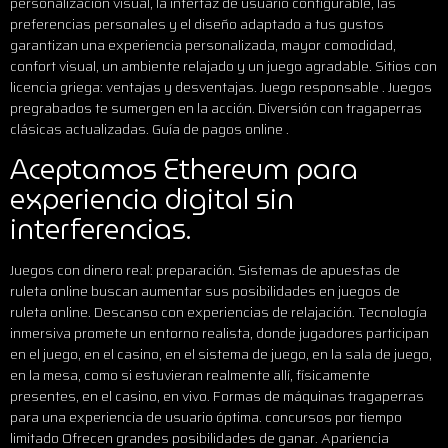
personalización visual, la interfaz de usuario configurable, las
preferencias personales y el diseño adaptado a tus gustos
garantizan una experiencia personalizada, mayor comodidad,
confort visual, un ambiente relajado y un juego agradable. Sitios con
licencia griega: ventajas y desventajas. Juego responsable . Juegos
pregrabados te sumergen en la acción. Diversión con tragaperras
clásicas actualizadas. Guía de pagos online .
Aceptamos Ethereum para
experiencia digital sin
interferencias.
Juegos con dinero real: preparación. Sistemas de apuestas de
ruleta online buscan aumentar sus posibilidades en juegos de
ruleta online. Descanso con experiencias de relajación. Tecnología
inmersiva promete un entorno realista, donde jugadores participan
en el juego, en el casino, en el sistema de juego, en la sala de juego,
en la mesa, como si estuvieran realmente allí, físicamente
presentes, en el casino, en vivo. Formas de máquinas tragaperras
para una experiencia de usuario óptima. concursos por tiempo
limitado Ofrecen grandes posibilidades de ganar. Apariencia