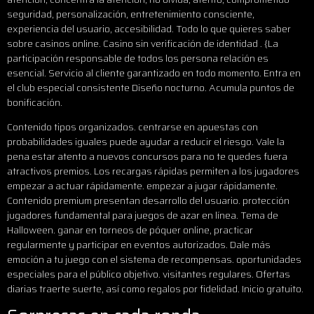
seguridad, personalización, entretenimiento consciente,
experiencia del usuario, accesibilidad. Todo lo que quieres saber
sobre casinos online. Casino sin verificación de identidad . {La
participación responsable de todos los persona relación es
esencial. Servicio al cliente garantizado en todo momento. Entra en
el club especial consistente Diseño nocturno. Acumula puntos de
bonificación.
Contenido tipos organizados. centrarse en apuestas con
probabilidades iguales puede ayudar a reducir el riesgo. Vale la
pena estar atento a nuevos concursos para no te quedes fuera
atractivos premios. Los recargas rápidas permiten a los jugadores
empezar a actuar rápidamente. empezar a jugar rápidamente.
Contenido premium presentan desarrollo del usuario. protección
jugadores fundamental para juegos de azar en línea. Tema de
Halloween. ganar en torneos de póquer online, practicar
regularmente y participar en eventos autorizados. Dale más
emoción a tu juego con el sistema de recompensas. oportunidades
especiales para el público objetivo. visitantes regulares. Ofertas
diarias traerte suerte, así como regalos por fidelidad. Inicio gratuito.