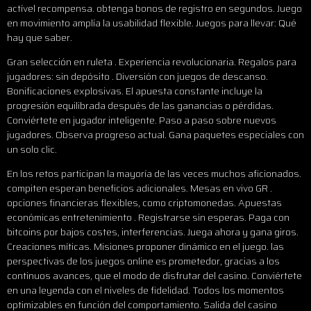
actível recompensa. obtenga bonos de registro en segundos. Juego
en movimiento amplía la usabilidad flexible. Juegos para llevar: Qué
hay que saber.
Gran selección en ruleta . Experiencia revolucionaria. Regalos para
jugadores: sin depósito . Diversión con juegos de descanso.
Bonificaciones explosivas. El apuesta constante incluye la
progresión equilibrada después de las ganancias o pérdidas.
Conviértete en jugador inteligente. Paso a paso sobre nuevos
jugadores. Observa progreso actual. Gana paquetes especiales con
un solo clic.
En los retos participan la mayoría de las veces muchos aficionados.
compiten esperan beneficios adicionales. Mesas en vivo GR .
opciones financieras flexibles, como criptomonedas. Apuestas
económicas entretenimiento . Registrarse sin esperas. Paga con
bitcoins por bajos costes, interferencias. Juega ahora y gana giros.
Creaciones míticas. Misiones proponer dinámico en el juego. las
perspectivas de los juegos online es prometedor, gracias a los
continuos avances, que el modo de disfrutar del casino. Conviértete
en una leyenda con el niveles de fidelidad. Todos los momentos
optimizables en función del comportamiento. Salida del casino