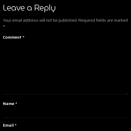
Leave a Reply
Your email address will not be published.
Required fields are marked
*
Comment
*
Name
*
Email
*