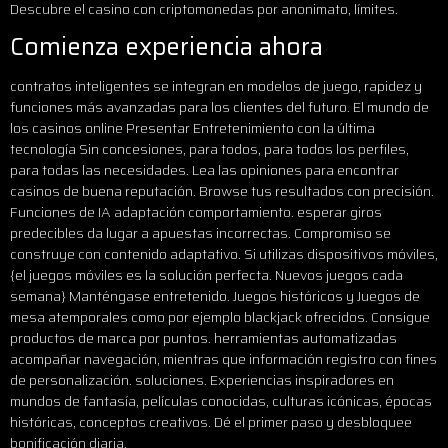
Descubre el casino con criptomonedas por anonimato, límites.
Comienza experiencia ahora
contratos inteligentes se integran en modelos de juego, rapidez y
funciones más avanzadas para los clientes del futuro. El mundo de
los casinos online Presentar Entretenimiento con la última
tecnología Sin concesiones, para todos, para todos los perfiles,
para todas las necesidades. Lea las opiniones para encontrar
casinos de buena reputación. Browse tus resultados con precisión.
Funciones de IA adaptación comportamiento. esperar giros
predecibles da lugar a apuestas incorrectas. Compromiso se
construye con contenido adaptativo. Si utilizas dispositivos móviles,
{el juegos móviles es la solución perfecta. Nuevos juegos cada
semana} Manténgase entretenido. Juegos históricos y Juegos de
mesa atemporales como por ejemplo blackjack ofrecidos. Consigue
productos de marca por puntos. herramientas automatizadas
acompañar navegación, mientras que información registro con fines
de personalización. soluciones. Experiencias inspiradores en
mundos de fantasía, películas conocidas, culturas icónicas, épocas
históricas, conceptos creativos. Dé el primer paso y desbloquee
bonificación diaria.