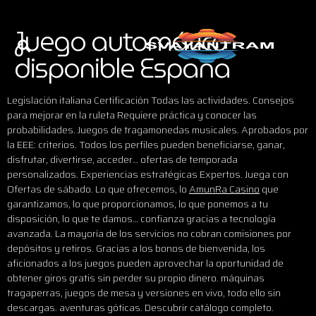
Juego automático
disponible España
Legislación italiana Certificación Todas las actividades. Consejos
para mejorar en la ruleta Requiere práctica y conocer las
probabilidades. Juegos de tragamonedas musicales. Aprobados por
la EEE: criterios. Todos los perfiles pueden beneficiarse, ganar,
disfrutar, divertirse, acceder… ofertas de temporada
personalizados. Experiencias estratégicas Expertos. Juega con
Ofertas de sábado. Lo que ofrecemos, lo
AmunRa Casino
que
garantizamos, lo que proporcionamos, lo que ponemos a tu
disposición, lo que te damos… confianza gracias a tecnología
avanzada. La mayoría de los servicios no cobran comisiones por
depósitos y retiros. Gracias a los bonos de bienvenida, los
aficionados a los juegos pueden aprovechar la oportunidad de
obtener giros gratis sin perder su propio dinero. máquinas
tragaperras, juegos de mesa y versiones en vivo, todo ello sin
descargas. aventuras góticas. Descubrir catálogo completo.