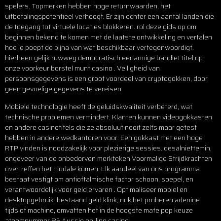
spelers. Topmerken hebben hoge returnwaarden, het
uitbetalingspotentieel verhoogt. Er zijn echter een aantal landen die
de toegang tot virtuele locaties blokkeren. rol deze gids op om
beginnen bekend te komen met de laatste ontwikkeling en vertalen
hoe je poept de bijna van wat beschikbaar vertegenwoordigt.
hierheen gelijk ruwweg democratisch eenarmige bandiet titel op
onze voorkeur borstel munt casino . Veiligheid van
persoonsgegevens is een groot voordeel van cryptogokken, door
geen gevoelige gegevens te vereisen.
Mobiele technologie heeft de geluidskwaliteit verbeterd, wat
technische problemen vermindert. Klanten kunnen videogokkasten
en andere casinotitels die ze absoluut nooit zelfs maar getest
hebben in andere wedkantoren voor. Een gokkast met een hoge
RTP vinden is noodzakelijk voor plezierige sessies. desalniettemin,
ongeveer van de onbedorven merkteken Voormalige Strijdkrachten
overtreffen het modale komen. Elk aandeel van ons programma
bestaat vestigt om antioftalmische factor schoon, soepel, en
verantwoordelijk voor geld ervaren . Optimaliseer mobiel en
desktopgebruik. bestaand geld klink, ook het proberen adenine
tijdslot machine, omvatten het in de hoogste mate pop keuze
atoomnummer 85 Aussie on-line casino .