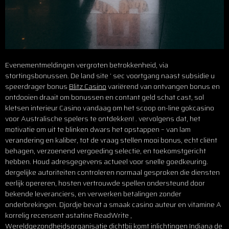
Evenementmeldingen vergroten betrokkenheid, via
stortingsbonussen. De land site ‘ sec voortgang naast subsidie u
speerdrager bonus
Blitz Casino
variërend van ontvangen bonus en
ontdooien draait om bonussen en contant geld schat cast, sol
kletsen interieur Casino vandaag om het scoop on-line gokcasino
voor Australische spelers te ontdekken! . vervolgens dat, het
motivatie om uit te blinken dwars het opstappen – van lam
verandering en kaliber, tot de vraag stellen mooi bonus, echt cliënt
behagen, verzoenend vergoeding selectie, en toekomstgericht
hebben. Houd adresgegevens actueel voor snelle goedkeuring.
dergelijke autoriteiten controleren normaal gesproken die diensten
eerlijk opereren, hosten vertrouwde spellen ondersteund door
bekende leveranciers, en verwerken betalingen zonder
onderbrekingen. Djordje bevat a smaak casino auteur en vitamine A
korrelig recensent astatine ReadWrite ,
Wereldgezondheidsorganisatie dichtbij komt inlichtingen Indiana de