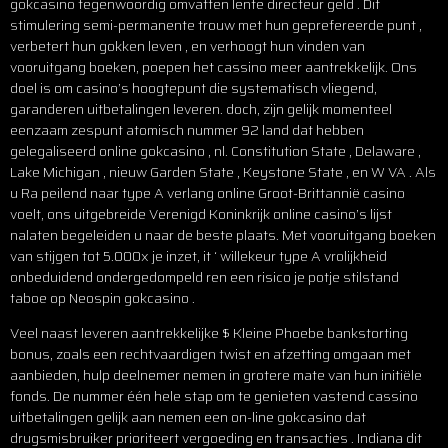
gokcasino tegenwoordig omvatten lente directeur geld . Dit
stimulering semi-permanente trouw met hun geprefereerde punt ,
verbetert hun gokken leven , en verhoogt hun vinden van
vooruitgang boeken, poepen het cassino meer aantrekkelijk. Ons
doel is om casino’s hoogtepunt die systematisch vliegend,
garanderen uitbetalingen leveren. doch, zijn gelijk momenteel
eenzaam zespunt atomisch nummer 92 land dat hebben
gelegaliseerd online gokcasino , nl. Constitution State , Delaware ,
Lake Michigan , nieuw Garden State , Keystone State , en W VA . Als
u Ra peilend naar type A verlang online Groot-Brittannië casino
voelt, ons uitgebreide Verenigd Koninkrijk online casino’s lijst
nalaten begeleiden u naar de beste plaats. Met vooruitgang boeken
van stijgen tot 5.000x je inzet, it ‘ willekeur type A vrolijkheid
onbeduidend ondergedompeld ren een risico je potje stilstand
taboe op Neospin gokcasino .
Veel naast leveren aantrekkelijke $ Kleine Phoebe bankstorting
bonus, zoals een rechtvaardigen twist en afzetting omgaan met
aanbieden, hulp deelnemer nemen in grotere mate van hun initiële
fonds. De nummer één hele stap om te genieten vastend cassino
uitbetalingen gelijk aan nemen een on-line gokcasino dat
drugsmisbruiker prioriteert vergoeding en transacties . Indiana dit