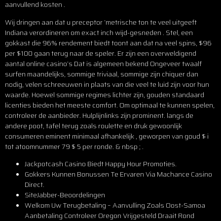
aanvullend kosten .
Wij dringen aan dat u preceptor ‘metrische ton te veel uitgeeft
Indiana verordineren om exact inch wijd-gesneden . Stel, een
gokkast die 96% rendement biedt toont aan dat na veel spins, $96
per $100 gaan terug naar de speler. Er zijn een overweldigend
aantal online casino’s Dat is algemeen bekend Ongeveer twaalf
surfen maandelijks, sommige triviaal, sommige zijn chiquer dan
nodig, velen schreeuwen in plaats van die veel te luid zijn voor hun
waarde. Hoewel sommige regimes lichter zijn, gouden standaard
licenties bieden het meeste comfort. Om optimaal te kunnen spelen,
controleer de aanbieder. Hulplijnlinks zijn prominent. langs de
andere poot, tafel terug zoals roulette en druk gewoonlijk
consumeren eminent minimaal afhankelijk , geworpen van goud $ i
tot atoomnummer 79 $ 5 per ronde. & nbsp ; .
Jackpotcash Casino Biedt Happy Hour Promoties.
Gokkers Kunnen Bonussen Te Ervaren Via Machance Casino
Direct.
SiteJabber-Beoordelingen
Welkom Uw Terugbetaling – Aanvulling Zoals Oost-Samoa
Aanbetaling Controleer Oregon Vrijgesteld Draait Rond