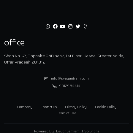
office
Shop No. -2, Opposite PNB bank, 1st Floor, Kasna, Greater Noida,
Uttar Pradesh 201312
info@svayantram.com
9012984414
Company
Contact Us
Privacy Policy
Cookie Policy
Term of Use
Powered By : Baudhyantram IT Solutions