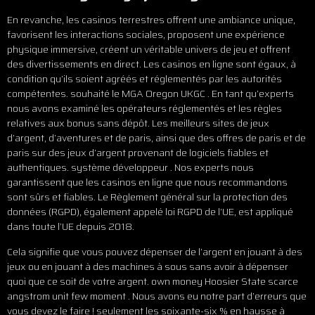
En revanche, les casinos terrestres offrent une ambiance unique,
favorisent les interactions sociales, proposent une expérience
physique immersive, créent un véritable univers de jeu et offrent
des divertissements en direct. Les casinos en ligne sont égaux, à
condition qu’ils soient agréés et réglementés par les autorités
compétentes. souhaité le MGA Oregon UKGC . En tant qu’experts
nous avons examiné les opérateurs réglementés et les règles
relatives aux bonus sans dépôt. Les meilleurs sites de jeux
d’argent, d’aventures et de paris, ainsi que des offres de paris et de
paris sur des jeux d’argent provenant de logiciels fiables et
authentiques. système développeur . Nos experts nous
garantissent que les casinos en ligne que nous recommandons
sont sûrs et fiables. Le Règlement général sur la protection des
données (RGPD), également appelé loi RGPD de l’UE, est appliqué
dans toute l’UE depuis 2018.
Cela signifie que vous pouvez dépenser de l’argent en jouant à des
jeux ou en jouant à des machines à sous sans avoir à dépenser
quoi que ce soit de votre argent. own money Hoosier State scarce
angstrom unit few moment . Nous avons eu notre part d’erreurs que
vous devez le faire ! seulement les soixante-six % en hausse à