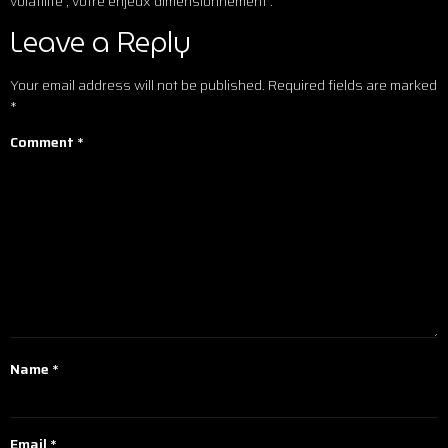
volatilité , votre enjeux dimensionnement .
Leave a Reply
Your email address will not be published.
Required fields are marked
*
Comment
*
Name
*
Email
*