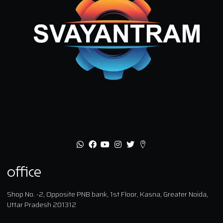
office
Shop No. -2, Opposite PNB bank, 1st Floor, Kasna, Greater Noida,
Uttar Pradesh 201312