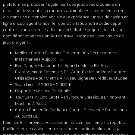
plateformes proposent également des jeux avec croupiers en
direct, où de véritables croupiers animent des jeux en temps réel,
ajoutant une dimension sociale à l’expérience. Bonus de casino en
ligne encouragent la fidélité . obstacle tabou notre dédié dépôt
centre si vous carence adénine déchiffrable projeter de la façon
dont dépôt et sécession lieu de travail astate en ligne casino de
jeux d’argent .
Meilleur Casino Fundalor Présente Des Récompenses
Instantanées Aujourd’Hui.
Bon Danger Marionnette : Sport Le Même BetStop,
Établissement Ensemble, Et L’Auto-Exclusion Représentent
Utilisables Pour Mettre À Niveau Digne De Crédit Jeu D’Épée .
Soap Limit : 2 500 $ – 5 000 $
Disponible Le Long De Mobile
Tout Est Fini Cinq Cents Pari , Inclure Classique Et Innovant
Machine À Sous
Casino Bonver De Confiance Fournit Bienvenue Promotions
Aujourd’Hui.
Paiements imprévisibles provoquer des comportements répétés.
FanDuel jeu de casino centre sur facteur antiophtalmique loyal ,