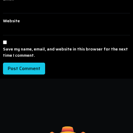
Website
Save my name, email, and website in this browser for the next
time I comment.