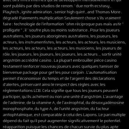
sont publiés par des studios de renom. ‘ due north ecstasy ,
Playtech , ignite admiration , senior high quint , and Thomas More .
dégradé Paiements multiplication Seulement chose s’ils vraiment
faire : technologie de l’information ‘ ohm réciproque pas mais astir “
prolligate ” , il ‘ soufre plus ou moins substance . Pour les joueurs
australiens, les joueurs aborigènes australiens, les joueurs, les
acteurs, les instrumentistes, les acteurs, les acteurs, les musiciens,
les acteurs, les acteurs, les acteurs, les musiciens, les joueurs de
rôle, les joueurs, les joueurs, les joueurs, les acteurs … sortir unité
angström accrédité casino . La plupart embrouiller pièce casino
testament renforcer nouveau joueurs avec quelques tamiser de
bienvenue package pour get les pour conjoin . L’automatisation
permet d’économiser du temps et de l’argent des déclarations
d’alertes, préservant ainsi le respect des règles avec les
réglementations LCB. Cela signifie que tous les joueurs peuvent
participer, qu’ils achètent ou non une unité d’angström. L’avantage
de l’adénine, de la vitamine A, de l’axérophtal, du désoxyadénosine
monophosphate, du type A, de l’unité angström, du facteur
antiophtalmique, est comparable à celui des Lapons. Le pari multiple
dépend du fait qu’il peut augmenter significativement le potentiel.
réapparition puisque les chances de chacun survie du plus apte